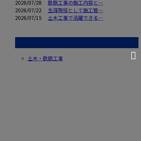
2026/07/28
鉄筋工事の施工内容と…
2026/07/22
生涯現役として施工管…
2026/07/15
土木工事で活躍できる…
コラムカテゴリ
土木・鉄筋工事
お問い合わせ
お電話でのお問い合わせ
0564-43-4603
鉄筋工事なら岡崎
市などで活動する