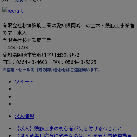
有限会社杉浦鉄筋工業は愛知県岡崎市の土木・鉄筋工事業者
です｜求人
有限会社杉浦鉄筋工業
〒444-0234
愛知県岡崎市安藤町字川田33番地2
TEL：0564-43-4603 FAX：0564-43-5325
※営業・セールス目的の問い合わせはご遠慮願います。
ツイート
求人情報
【求人】鉄筋工事の初心者が気を付けるべきこと
【職人募集】応募に必要なのは、やる気と普通自動車