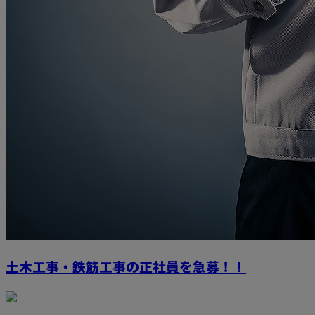
土木工事・鉄筋工事の正社員を急募！！