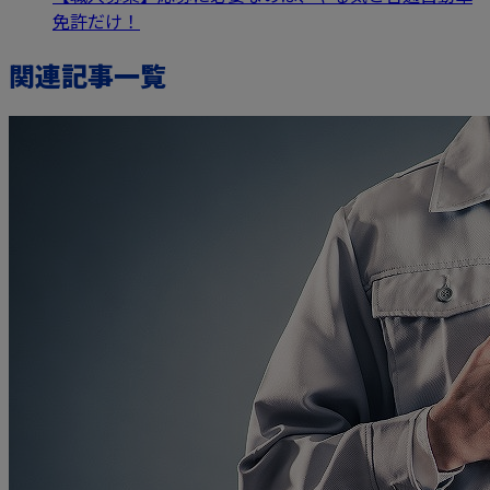
免許だけ！
関連記事一覧