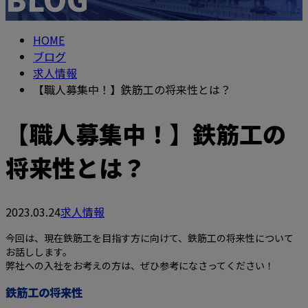
HOME
ブログ
求人情報
【職人募集中！】鉄筋工の将来性とは？
【職人募集中！】鉄筋工の
将来性とは？
2023.03.24
求人情報
今回は、現在鉄筋工を目指す方に向けて、鉄筋工の将来性について
お話しします。
弊社への入社をお考えの方は、ぜひ参考になさってください！
鉄筋工の将来性