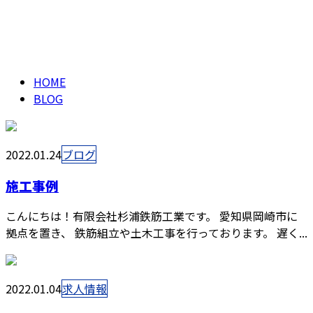
ブログ
エントリー
BLOG
HOME
BLOG
2022.01.24
ブログ
施工事例
こんにちは！有限会社杉浦鉄筋工業です。 愛知県岡崎市に
拠点を置き、 鉄筋組立や土木工事を行っております。 遅く...
2022.01.04
求人情報