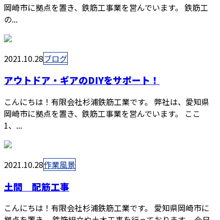
岡崎市に拠点を置き、鉄筋工事業を営んでいます。 鉄筋工
の...
2021.10.28
ブログ
アウトドア・ギアのDIYをサポート！
こんにちは！有限会社杉浦鉄筋工業です。 弊社は、愛知県
岡崎市に拠点を置き、鉄筋工事業を営んでいます。 ここ
1、...
2021.10.28
作業風景
土間 配筋工事
こんにちは！有限会社杉浦鉄筋工業です。 愛知県岡崎市に
拠点を置き、 鉄筋組立や土木工事を行っております。 今日...