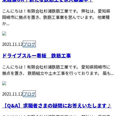
こんにちは！有限会社杉浦鉄筋工業です。 弊社は、愛知県
岡崎市に拠点を置き、鉄筋工事業を営んでいます。 他業種
か...
2021.11.12
ブログ
ドライブスルー看板 鉄筋工事
こんにちは！有限会社杉浦鉄筋工業です。 愛知県岡崎市に
拠点を置き、 鉄筋組立や土木工事を行っております。 風も...
2021.11.12
ブログ
【Q&A】求職者さまの疑問にお答えいたします♪