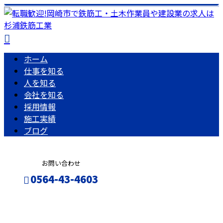
ホーム
仕事を知る
人を知る
会社を知る
採用情報
施工実績
ブログ
お問い合わせ
0564-43-4603