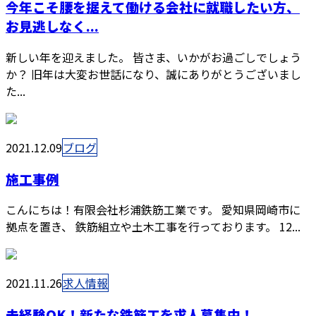
今年こそ腰を据えて働ける会社に就職したい方、
お見逃しなく...
新しい年を迎えました。 皆さま、いかがお過ごしでしょう
か？ 旧年は大変お世話になり、誠にありがとうございまし
た...
2021.12.09
ブログ
施工事例
こんにちは！有限会社杉浦鉄筋工業です。 愛知県岡崎市に
拠点を置き、 鉄筋組立や土木工事を行っております。 12...
2021.11.26
求人情報
未経験OK！新たな鉄筋工を求人募集中！