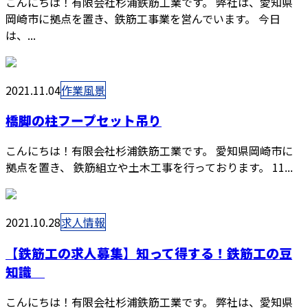
こんにちは！有限会社杉浦鉄筋工業です。 弊社は、愛知県
岡崎市に拠点を置き、鉄筋工事業を営んでいます。 今日
は、...
2021.11.04
作業風景
橋脚の柱フープセット吊り
こんにちは！有限会社杉浦鉄筋工業です。 愛知県岡崎市に
拠点を置き、 鉄筋組立や土木工事を行っております。 11...
2021.10.28
求人情報
【鉄筋工の求人募集】知って得する！鉄筋工の豆
知識
こんにちは！有限会社杉浦鉄筋工業です。 弊社は、愛知県