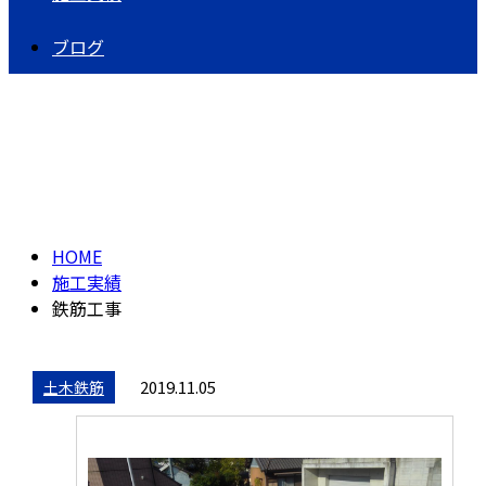
ブログ
施工実績
HOME
施工実績
鉄筋工事
2019.11.05
土木鉄筋