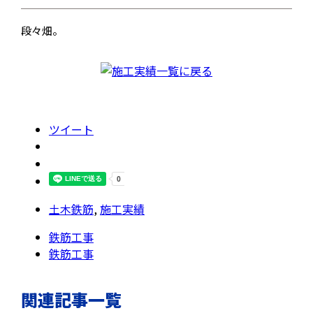
段々畑。
ツイート
土木鉄筋
,
施工実績
鉄筋工事
鉄筋工事
関連記事一覧