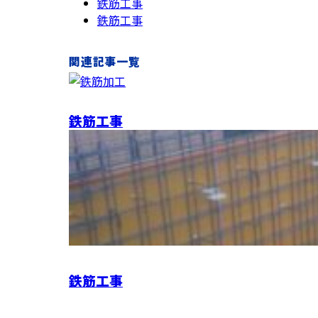
鉄筋工事
鉄筋工事
関連記事一覧
鉄筋工事
鉄筋工事