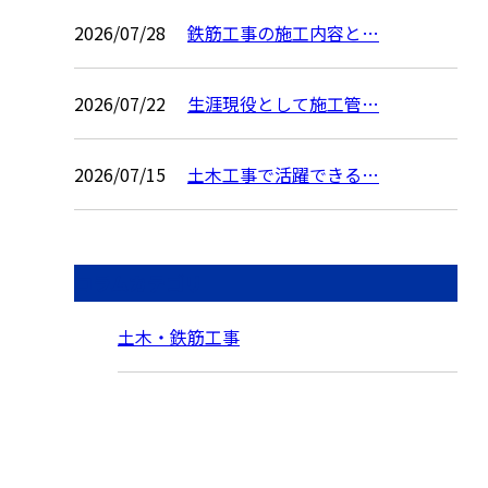
2026/07/28
鉄筋工事の施工内容と…
2026/07/22
生涯現役として施工管…
2026/07/15
土木工事で活躍できる…
コラムカテゴリ
土木・鉄筋工事