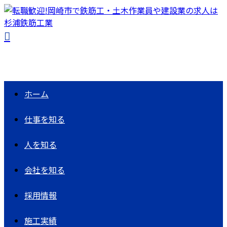
ホーム
仕事を知る
人を知る
会社を知る
採用情報
施工実績