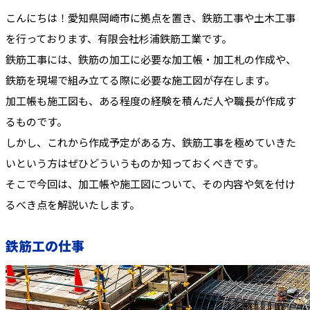
こんにちは！愛知県岡崎市に拠点を置き、鉄筋工事や土木工事
を行っております、有限会社杉浦鉄筋工業です。
鉄筋工事には、鉄筋の加工に必要な加工帳・加工札の作成や、
鉄筋を現場で組み立てる際に必要な施工図が存在します。
加工帳も施工図も、ある程度の経験を積んだ人や職長が作成す
るものです。
しかし、これから作成予定がある方、鉄筋工事を極めていきた
いという方はぜひどういうものか知っておくべきです。
そこで今回は、加工帳や施工図について、その内容や気を付け
るべき点を解説いたします。
鉄筋工の仕事