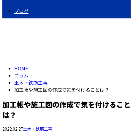
ブログ
コラム
column
HOME
コラム
土木・鉄筋工事
加工帳や施工図の作成で気を付けることは？
加工帳や施工図の作成で気を付けること
は？
2022.02.27
土木・鉄筋工事