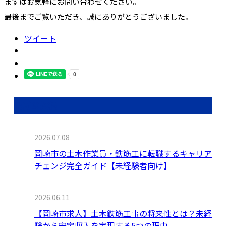
まずはお気軽にお問い合わせください。
最後までご覧いただき、誠にありがとうございました。
ツイート
最近の投稿
2026.07.08
岡崎市の土木作業員・鉄筋工に転職するキャリア
チェンジ完全ガイド【未経験者向け】
2026.06.11
【岡崎市求人】土木鉄筋工事の将来性とは？未経
験から安定収入を実現する5つの理由