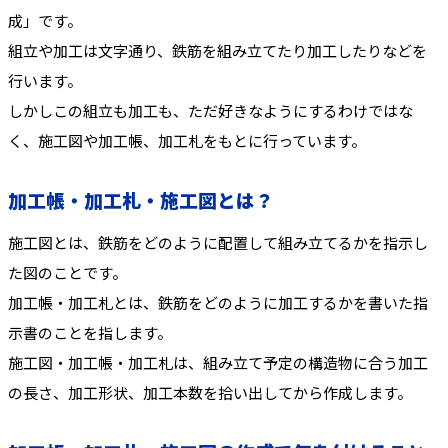
成」です。
組立や加工は文字通り、鉄筋を組み立てたり加工したりなどを
行います。
しかしこの組立も加工も、ただ好きなようにするわけではな
く、施工図や加工帳、加工札をもとに行っています。
加工帳・加工札・施工図とは？
施工図とは、鉄筋をどのように配置して組み立てるかを指示し
た図のことです。
加工帳・加工札とは、鉄筋をどのように加工するかを書いた指
示書のことを指します。
施工図・加工帳・加工札は、組み立て予定の構造物に合う加工
の長さ、加工形状、加工本数を拾い出してから作成します。