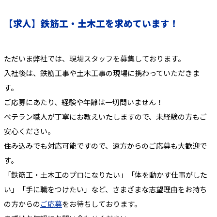
【求人】鉄筋工・土木工を求めています！
ただいま弊社では、現場スタッフを募集しております。
入社後は、鉄筋工事や土木工事の現場に携わっていただきま
す。
ご応募にあたり、経験や年齢は一切問いません！
ベテラン職人が丁寧にお教えいたしますので、未経験の方もご
安心ください。
住み込みでも対応可能ですので、遠方からのご応募も大歓迎で
す。
「鉄筋工・土木工のプロになりたい」「体を動かす仕事がした
い」「手に職をつけたい」など、さまざまな志望理由をお持ち
の方からの
ご応募
をお待ちしております。